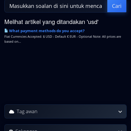
Melihat artikel yang ditandakan 'usd'
What payment methods do you accept?
Fiat Currencies Accepted: $ USD - Default € EUR - Optional Note: All prices are
based on...
Tag awan