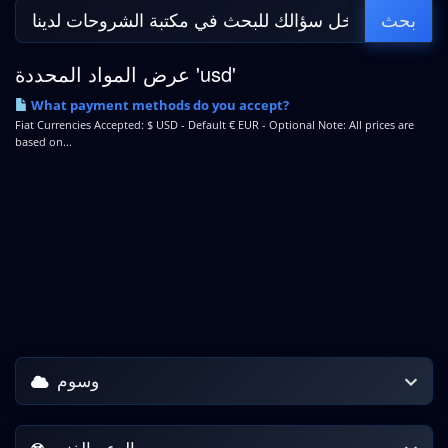
عرض المواد المحددة 'usd'
What payment methods do you accept?
Fiat Currencies Accepted: $ USD - Default € EUR - Optional Note: All prices are
based on...
وسوم