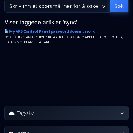
Viser taggede artikler 'sync'
My VPS Control Panel password doesn't work
NOTE: THIS IS AN ARCHIVED KB ARTICLE THAT ONLY APPLIES TO OUR OLDER,
LEGACY VPS PLANS THAT ARE...
Tag-sky