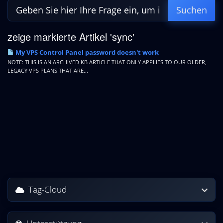
zeige markierte Artikel 'sync'
My VPS Control Panel password doesn't work
NOTE: THIS IS AN ARCHIVED KB ARTICLE THAT ONLY APPLIES TO OUR OLDER,
LEGACY VPS PLANS THAT ARE...
Tag-Cloud