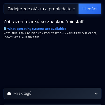
Zobrazení článků se značkou 'reinstall'
What operating systems are available?
NOTE: THIS IS AN ARCHIVED KB ARTICLE THAT ONLY APPLIES TO OUR OLDER,
LEGACY VPS PLANS THAT ARE...
Mrak tagů