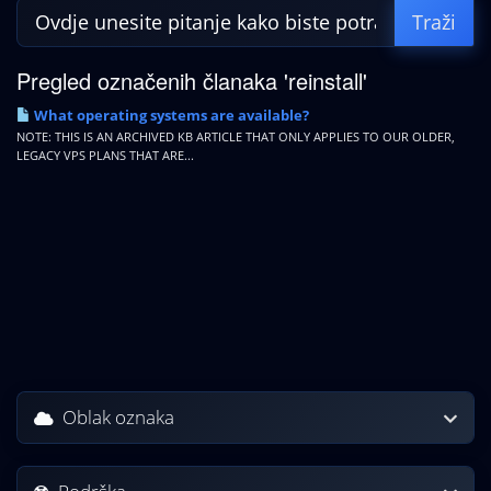
Pregled označenih članaka 'reinstall'
What operating systems are available?
NOTE: THIS IS AN ARCHIVED KB ARTICLE THAT ONLY APPLIES TO OUR OLDER,
LEGACY VPS PLANS THAT ARE...
Oblak oznaka