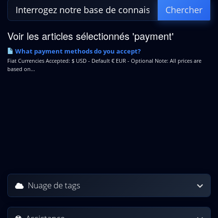
Voir les articles sélectionnés 'payment'
What payment methods do you accept?
Fiat Currencies Accepted: $ USD - Default € EUR - Optional Note: All prices are
based on...
Nuage de tags