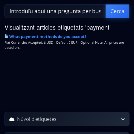
Visualitzant articles etiquetats 'payment'
What payment methods do you accept?
Fiat Currencies Accepted: $ USD - Default € EUR - Optional Note: All prices are
based on...
Núvol d'etiquetes