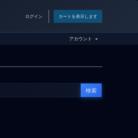
ログイン
カートを表示します
アカウント