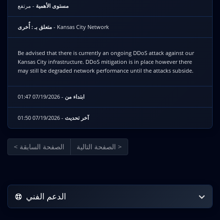
مستوى الأهمية
- مرتفع
متعلق بـ : أٌخرى
- Kansas City Network
Be advised that there is currently an ongoing DDoS attack against our
Kansas City infrastructure. DDoS mitigation is in place however there
may still be degraded network performance until the attacks subside.
- 07/19/2026 01:47
ابتداء من
- 07/19/2026 01:50
آخر تحديث
الصفحة التالية >
< الصفحة السابقة
الدعم الفني