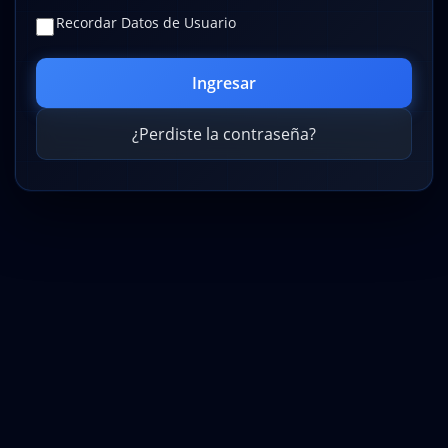
Recordar Datos de Usuario
¿Perdiste la contraseña?