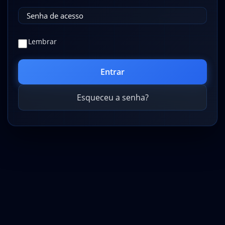
Lembrar
Esqueceu a senha?