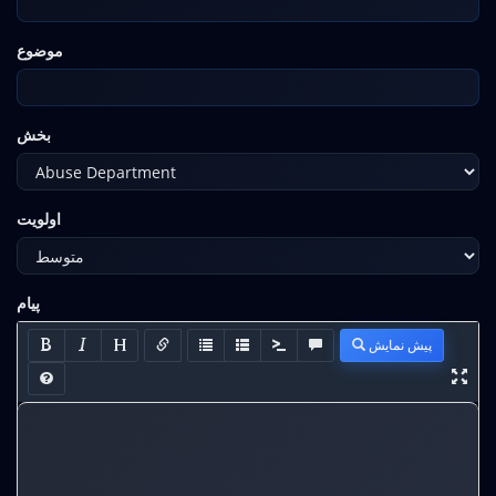
موضوع
بخش
اولویت
پیام
پیش نمایش