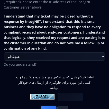
(Required) Please enter the IP address of the IncogNET
Customer Server above.
I understand that my ticket may be closed without a
response by IncogNET. I understand that this is a small
business and they have no obligation to respond to every
complaint received about end-user customers. I understand
that logically, they received my request and are passing it to
the customer in question and do not owe me a follow up or
confirmation of any kind.
Do you understand?
لطفا کارکترهایی که در عکس زیر مشاهده میکنید را وارد
کنید . این مورد برای جلوگیری از ارسال های خودکار
میباشد.