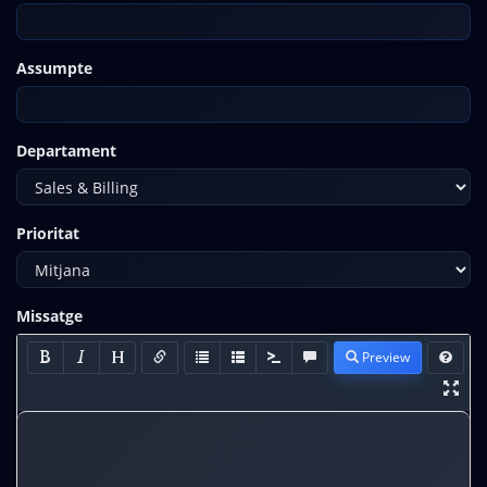
Assumpte
Departament
Prioritat
Missatge
Preview